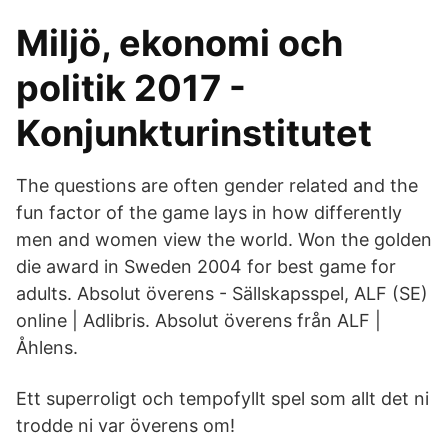
Miljö, ekonomi och
politik 2017 -
Konjunkturinstitutet
The questions are often gender related and the
fun factor of the game lays in how differently
men and women view the world. Won the golden
die award in Sweden 2004 for best game for
adults. Absolut överens - Sällskapsspel, ALF (SE)
online | Adlibris. Absolut överens från ALF |
Åhlens.
Ett superroligt och tempofyllt spel som allt det ni
trodde ni var överens om!