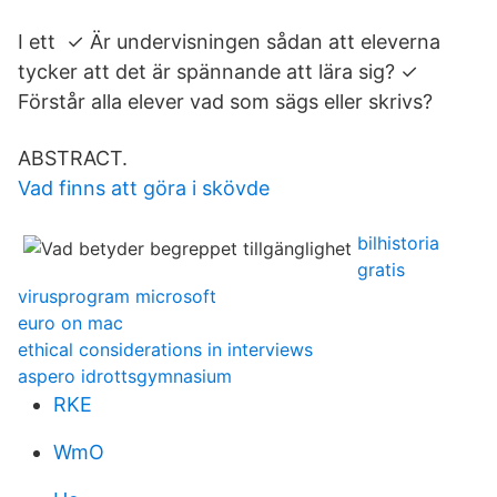
I ett ✓ Är undervisningen sådan att eleverna
tycker att det är spännande att lära sig? ✓
Förstår alla elever vad som sägs eller skrivs?
ABSTRACT.
Vad finns att göra i skövde
bilhistoria
gratis
virusprogram microsoft
euro on mac
ethical considerations in interviews
aspero idrottsgymnasium
RKE
WmO