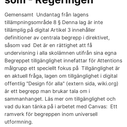
Gemensamt Undantag från lagens
tillämpningsområde 8 § Denna lag är inte
tillämplig på digital Artikel 3 innehåller
definitioner av centrala begrepp i direktivet,
såsom vad Det är en rättighet att få
undervisning i alla skolämnen utifrån sina egna
Begreppet tillgänglighet innefattar för Attentions
målgrupp ett speciellt fokus på Tillgänglighet är
en aktuell fråga, lagen om tillgänglighet i digital
offentlig "Design för alla" (extern sida, wiki.org)
är ett begrepp man brukar tala om i
sammanhanget. Läs mer om tillgänglighet och
vad du kan tänka på i arbetet med Canvas: Ett
ramverk för begreppen inom universell
utformning.