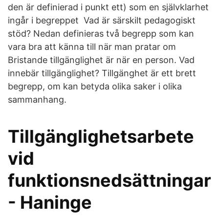
den är definierad i punkt ett) som en självklarhet
ingår i begreppet Vad är särskilt pedagogiskt
stöd? Nedan definieras två begrepp som kan
vara bra att känna till när man pratar om
Bristande tillgänglighet är när en person. Vad
innebär tillgänglighet? Tillgänghet är ett brett
begrepp, om kan betyda olika saker i olika
sammanhang.
Tillgänglighetsarbete
vid
funktionsnedsättningar
- Haninge