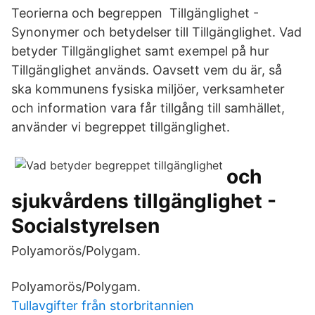
Teorierna och begreppen Tillgänglighet -
Synonymer och betydelser till Tillgänglighet. Vad
betyder Tillgänglighet samt exempel på hur
Tillgänglighet används. Oavsett vem du är, så
ska kommunens fysiska miljöer, verksamheter
och information vara får tillgång till samhället,
använder vi begreppet tillgänglighet.
och
sjukvårdens tillgänglighet -
Socialstyrelsen
Polyamorös/Polygam.
Polyamorös/Polygam.
Tullavgifter från storbritannien