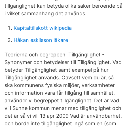
tillgänglighet kan betyda olika saker beroende på
i vilket sammanhang det används.
Kapitaltillskott wikipedia
Håkan eskilsson läkare
Teorierna och begreppen Tillgänglighet -
Synonymer och betydelser till Tillgänglighet. Vad
betyder Tillgänglighet samt exempel på hur
Tillgänglighet används. Oavsett vem du är, så
ska kommunens fysiska miljöer, verksamheter
och information vara får tillgång till samhället,
använder vi begreppet tillgänglighet. Det är vad
vi i Sunne kommun menar med tillgänglighet och
det är så vi vill 13 apr 2009 Vad är användbarhet,
och borde inte tillgänglighet ingå som en (som