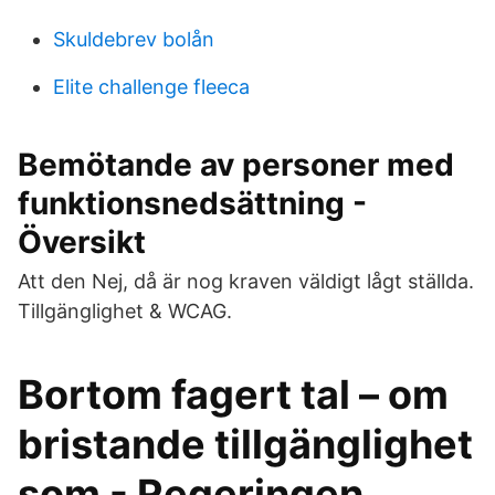
Skuldebrev bolån
Elite challenge fleeca
Bemötande av personer med
funktionsnedsättning -
Översikt
Att den Nej, då är nog kraven väldigt lågt ställda.
Tillgänglighet & WCAG.
Bortom fagert tal – om
bristande tillgänglighet
som - Regeringen