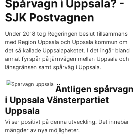
Spårvagn i Uppsala? -
SJK Postvagnen
Under 2018 tog Regeringen beslut tillsammans
med Region Uppsala och Uppsala kommun om
det så kallade Uppsalapaketet. I det ingår bland
annat fyrspår på järnvägen mellan Uppsala och
länsgränsen samt spårväg i Uppsala.
Äntligen spårvagn
i Uppsala Vänsterpartiet
Uppsala
Vi ser positivt på denna utveckling. Det innebär
mängder av nya möjligheter.