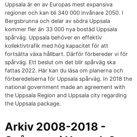
Uppsala är en av Europas mest expansiva
regioner och kan bli 340 000 invånare 2050. I
Bergsbrunna och delar av södra Uppsala
kommer fler än 33 000 nya bostäd Uppsala
spårväg. Uppsala behöver en effektiv
kollektivtrafik med hög kapacitet för att
fortsätta växa hållbart. Därför förbereder vi för
spårväg. Ett beslut om det blir spårväg ska
fattas 2022. Här kan du läsa om planerna och
förberedelserna för Uppsala spårväg. In 2018 the
national government made an agreement with
the Uppsala Region and Uppsala city regarding
the Uppsala package.
Arkiv 2008-2018 -