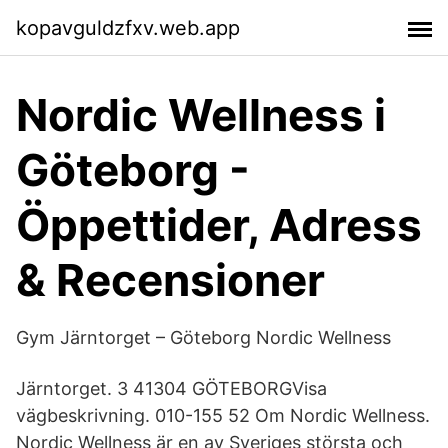
kopavguldzfxv.web.app
Nordic Wellness i
Göteborg -
Öppettider, Adress
& Recensioner
Gym Järntorget – Göteborg Nordic Wellness
Järntorget. 3 41304 GÖTEBORGVisa
vägbeskrivning. 010-155 52 Om Nordic Wellness.
Nordic Wellness är en av Sveriges största och