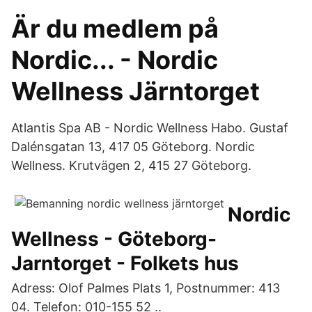
Är du medlem på
Nordic... - Nordic
Wellness Järntorget
Atlantis Spa AB - Nordic Wellness Habo. Gustaf
Dalénsgatan 13, 417 05 Göteborg. Nordic
Wellness. Krutvägen 2, 415 27 Göteborg.
Nordic
Wellness - Göteborg-
Jarntorget - Folkets hus
Adress: Olof Palmes Plats 1, Postnummer: 413
04. Telefon: 010-155 52 ..